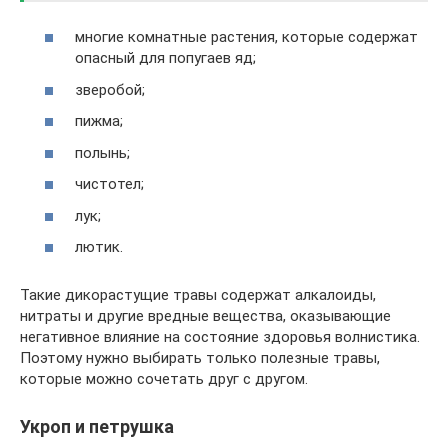
многие комнатные растения, которые содержат
опасный для попугаев яд;
зверобой;
пижма;
полынь;
чистотел;
лук;
лютик.
Такие дикорастущие травы содержат алкалоиды,
нитраты и другие вредные вещества, оказывающие
негативное влияние на состояние здоровья волнистика.
Поэтому нужно выбирать только полезные травы,
которые можно сочетать друг с другом.
Укроп и петрушка