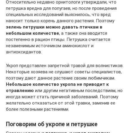
Относительно недавно орнитологи утверждали, что
петрушка вредна для попугаев, но после проведения
специальных исследований выяснилось, что вред
наносит только корень данного растения. Поэтому
зелень петрушки можно давать птичкам в
небольшом количестве
, а также она вводится
постепенно в рацион птицы. Петрушка считается
незаменимым источником аминокислот и
антиоксидантов.
Укроп представлен запретной травой для волнистиков.
Некоторые хозяева не слушают советы специалистов,
поэтому дают данное растение своим любимчикам.
Небольшое количество укропа не приводит к
отравлению
или другим негативным последствиям, но
иногда может стать причиной заболеваний. Поэтому
желательно отказаться от этой травки, заменив ее
более полезными растениями.
Поговорим об укропе и петрушке