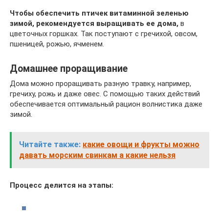
Чтобы обеспечить птичек витаминной зеленью
зимой, рекомендуется выращивать ее дома,
в
цветочных горшках. Так поступают с гречихой, овсом,
пшеницей, рожью, ячменем.
Домашнее проращивание
Дома можно проращивать разную травку, например,
гречиху, рожь и даже овес. С помощью таких действий
обеспечивается оптимальный рацион волнистика даже
зимой.
Читайте также:
какие овощи и фрукты можно
давать морским свинкам а какие нельзя
Процесс делится на этапы: