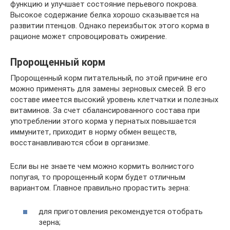
функцию и улучшает состояние перьевого покрова.
Высокое содержание белка хорошо сказывается на
развитии птенцов. Однако переизбыток этого корма в
рационе может спровоцировать ожирение.
Пророщенный корм
Пророщенный корм питательный, по этой причине его
можно применять для замены зерновых смесей. В его
составе имеется высокий уровень клетчатки и полезных
витаминов. За счет сбалансированного состава при
употреблении этого корма у пернатых повышается
иммунитет, приходит в норму обмен веществ,
восстанавливаются сбои в организме.
Если вы не знаете чем можно кормить волнистого
попугая, то пророщенный корм будет отличным
вариантом. Главное правильно прорастить зерна:
для приготовления рекомендуется отобрать
зерна;