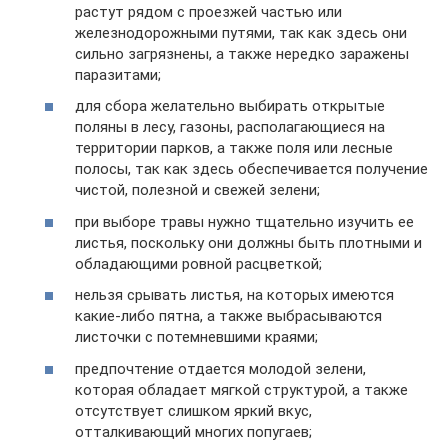
растут рядом с проезжей частью или
железнодорожными путями, так как здесь они
сильно загрязнены, а также нередко заражены
паразитами;
для сбора желательно выбирать открытые
поляны в лесу, газоны, располагающиеся на
территории парков, а также поля или лесные
полосы, так как здесь обеспечивается получение
чистой, полезной и свежей зелени;
при выборе травы нужно тщательно изучить ее
листья, поскольку они должны быть плотными и
обладающими ровной расцветкой;
нельзя срывать листья, на которых имеются
какие-либо пятна, а также выбрасываются
листочки с потемневшими краями;
предпочтение отдается молодой зелени,
которая обладает мягкой структурой, а также
отсутствует слишком яркий вкус,
отталкивающий многих попугаев;