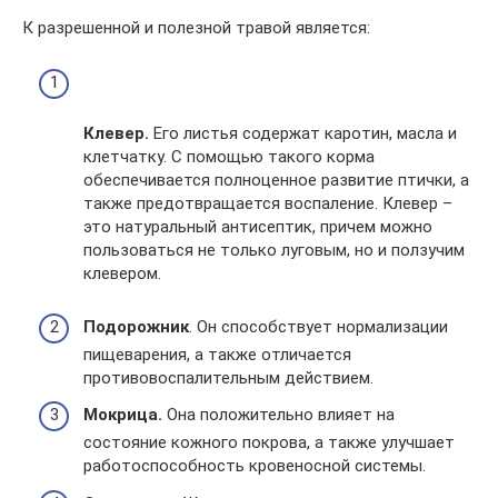
К разрешенной и полезной травой является:
Клевер.
Его листья содержат каротин, масла и
клетчатку. С помощью такого корма
обеспечивается полноценное развитие птички, а
также предотвращается воспаление. Клевер –
это натуральный антисептик, причем можно
пользоваться не только луговым, но и ползучим
клевером.
Подорожник
. Он способствует нормализации
пищеварения, а также отличается
противовоспалительным действием.
Мокрица.
Она положительно влияет на
состояние кожного покрова, а также улучшает
работоспособность кровеносной системы.