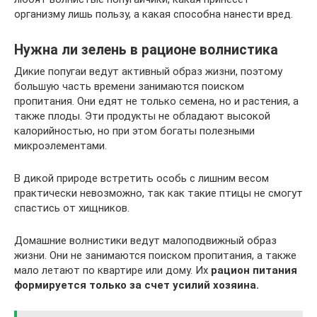
организму лишь пользу, а какая способна нанести вред.
Нужна ли зелень в рационе волнистика
Дикие попугаи ведут активный образ жизни, поэтому
большую часть времени занимаются поиском
пропитания. Они едят не только семена, но и растения, а
также плоды. Эти продукты не обладают высокой
калорийностью, но при этом богаты полезными
микроэлементами.
В дикой природе встретить особь с лишним весом
практически невозможно, так как такие птицы не смогут
спастись от хищников.
Домашние волнистики ведут малоподвижный образ
жизни. Они не занимаются поиском пропитания, а также
мало летают по квартире или дому. Их
рацион питания
формируется только за счет усилий хозяина.