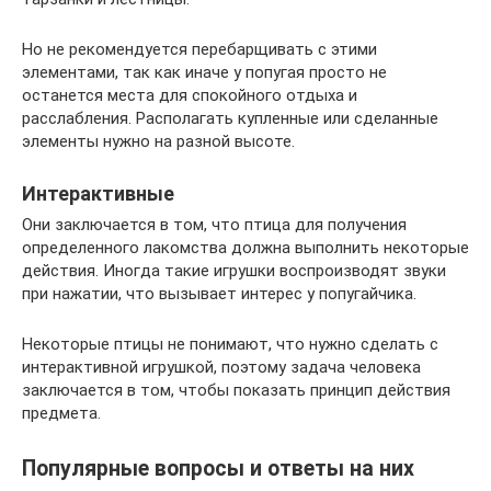
Но не рекомендуется перебарщивать с этими
элементами, так как иначе у попугая просто не
останется места для спокойного отдыха и
расслабления. Располагать купленные или сделанные
элементы нужно на разной высоте.
Интерактивные
Они заключается в том, что птица для получения
определенного лакомства должна выполнить некоторые
действия. Иногда такие игрушки воспроизводят звуки
при нажатии, что вызывает интерес у попугайчика.
Некоторые птицы не понимают, что нужно сделать с
интерактивной игрушкой, поэтому задача человека
заключается в том, чтобы показать принцип действия
предмета.
Популярные вопросы и ответы на них