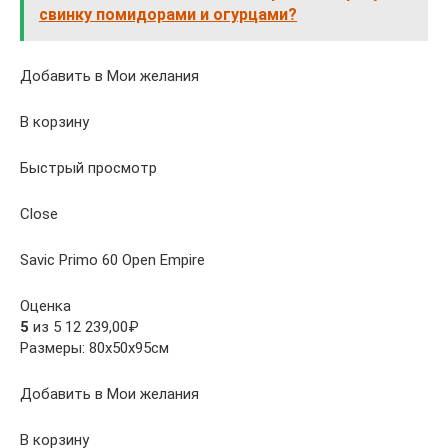
свинку помидорами и огурцами?
Добавить в Мои желания
В корзину
Быстрый просмотр
Close
Savic Primo 60 Open Empire
Оценка
5
из 5 12 239,00₽
Размеры: 80x50x95см
Добавить в Мои желания
В корзину