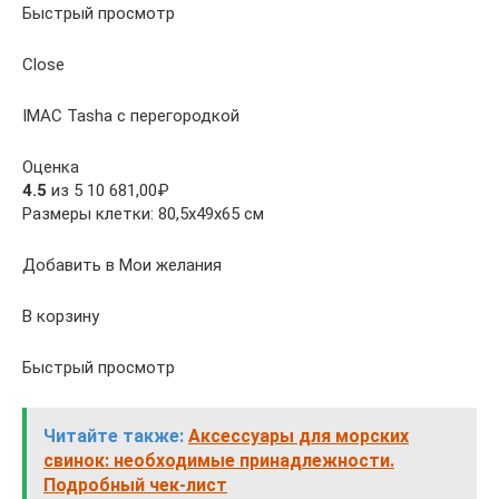
Быстрый просмотр
Close
IMAC Tasha с перегородкой
Оценка
4.5
из 5 10 681,00₽
Размеры клетки: 80,5х49х65 см
Добавить в Мои желания
В корзину
Быстрый просмотр
Читайте также:
Аксессуары для морских
свинок: необходимые принадлежности.
Подробный чек-лист