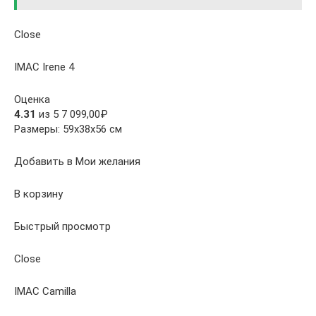
Close
IMAC Irene 4
Оценка
4.31
из 5 7 099,00₽
Размеры: 59х38х56 см
Добавить в Мои желания
В корзину
Быстрый просмотр
Close
IMAC Camilla