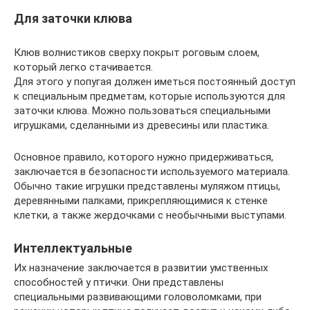
Для заточки клюва
Клюв волнистиков сверху покрыт роговым слоем,
который легко стачивается.
Для этого у попугая должен иметься постоянный доступ
к специальным предметам, которые используются для
заточки клюва. Можно пользоваться специальными
игрушками, сделанными из древесины или пластика.
Основное правило, которого нужно придерживаться,
заключается в безопасности используемого материала.
Обычно такие игрушки представлены муляжом птицы,
деревянными палками, прикрепляющимися к стенке
клетки, а также жердочками с необычными выступами.
Интеллектуальные
Их назначение заключается в развитии умственных
способностей у птички. Они представлены
специальными развивающими головоломками, при