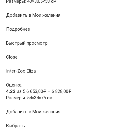
Размеры: 43×30,5×58 см
Добавить в Мои желания
Подробнее
Быстрый просмотр
Close
Inter-Zoo Eliza
Оценка
4.22
из 5 6 653,00₽ – 6 828,00₽
Размеры: 54x34x75 см
Добавить в Мои желания
Выбрать …