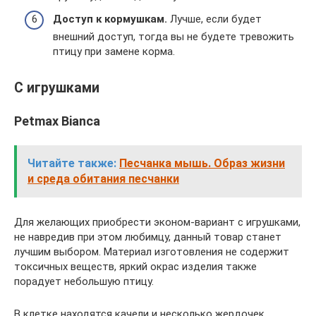
Доступ к кормушкам.
Лучше, если будет
внешний доступ, тогда вы не будете тревожить
птицу при замене корма.
С игрушками
Petmax Bianca
Читайте также:
Песчанка мышь. Образ жизни
и среда обитания песчанки
Для желающих приобрести эконом-вариант с игрушками,
не навредив при этом любимцу, данный товар станет
лучшим выбором. Материал изготовления не содержит
токсичных веществ, яркий окрас изделия также
порадует небольшую птицу.
В клетке находятся качели и несколько жердочек,