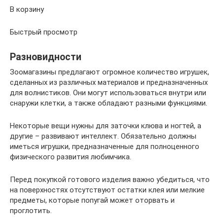
В корзину
Быстрый просмотр
Разновидности
Зоомагазины предлагают огромное количество игрушек,
сделанных из различных материалов и предназначенных
для волнистиков. Они могут использоваться внутри или
снаружи клетки, а также обладают разными функциями.
Некоторые вещи нужны для заточки клюва и ногтей, а
другие – развивают интеллект. Обязательно должны
иметься игрушки, предназначенные для полноценного
физического развития любимчика.
Перед покупкой готового изделия важно убедиться, что
на поверхностях отсутствуют остатки клея или мелкие
предметы, которые попугай может оторвать и
проглотить.