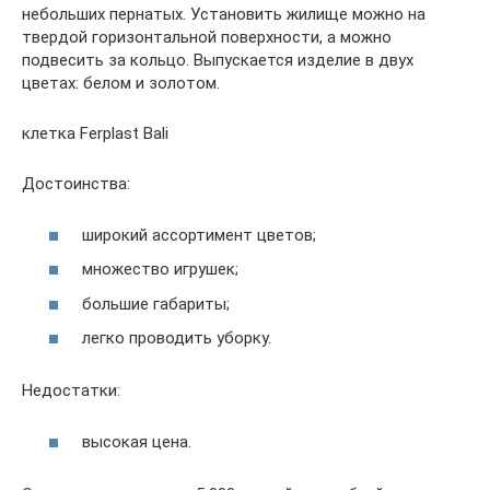
небольших пернатых. Установить жилище можно на
твердой горизонтальной поверхности, а можно
подвесить за кольцо. Выпускается изделие в двух
цветах: белом и золотом.
клетка Ferplast Bali
Достоинства:
широкий ассортимент цветов;
множество игрушек;
большие габариты;
легко проводить уборку.
Недостатки:
высокая цена.