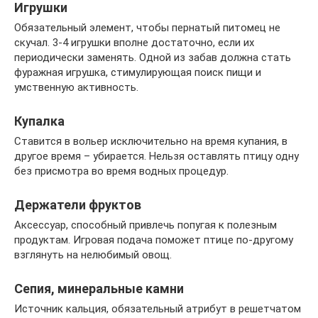
Игрушки
Обязательный элемент, чтобы пернатый питомец не
скучал. 3-4 игрушки вполне достаточно, если их
периодически заменять. Одной из забав должна стать
фуражная игрушка, стимулирующая поиск пищи и
умственную активность.
Купалка
Ставится в вольер исключительно на время купания, в
другое время – убирается. Нельзя оставлять птицу одну
без присмотра во время водных процедур.
Держатели фруктов
Аксессуар, способный привлечь попугая к полезным
продуктам. Игровая подача поможет птице по-другому
взглянуть на нелюбимый овощ.
Сепия, минеральные камни
Источник кальция, обязательный атрибут в решетчатом