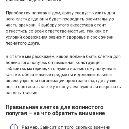
Приобретая попугая в дом, сразу следует купить для
него клетку, где он и будет проводить значительную
часть времени. К выбору этого аксессуара стоит
отнестись со всей ответственностью, так как от
условий содержания зависит здоровье и срок жизни
пернатого друга.
В статье мы расскажем, какой должна быть клетка для
волнистого попугая, оптимальная конструкция,
габариты, материал, что нужно волнистому попугаю в
клетке, обязательные предметы и дополнительные
аксессуары для организации пространства, где лучше
всего поставить клетку с попугаем, нужно ли накрывать
на ночь тканью.
Правильная клетка для волнистого
попугая – на что обратить внимание
Размер.
Зависит от того, сколько времени