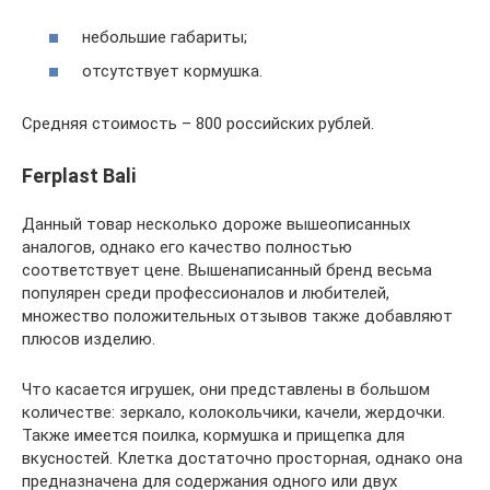
небольшие габариты;
отсутствует кормушка.
Средняя стоимость – 800 российских рублей.
Ferplast Bali
Данный товар несколько дороже вышеописанных
аналогов, однако его качество полностью
соответствует цене. Вышенаписанный бренд весьма
популярен среди профессионалов и любителей,
множество положительных отзывов также добавляют
плюсов изделию.
Что касается игрушек, они представлены в большом
количестве: зеркало, колокольчики, качели, жердочки.
Также имеется поилка, кормушка и прищепка для
вкусностей. Клетка достаточно просторная, однако она
предназначена для содержания одного или двух