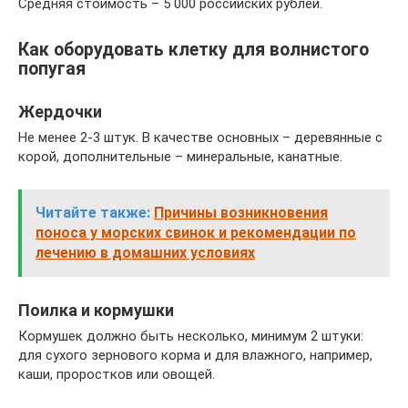
Средняя стоимость – 5 000 российских рублей.
Как оборудовать клетку для волнистого
попугая
Жердочки
Не менее 2-3 штук. В качестве основных – деревянные с
корой, дополнительные – минеральные, канатные.
Читайте также:
Причины возникновения
поноса у морских свинок и рекомендации по
лечению в домашних условиях
Поилка и кормушки
Кормушек должно быть несколько, минимум 2 штуки:
для сухого зернового корма и для влажного, например,
каши, проростков или овощей.