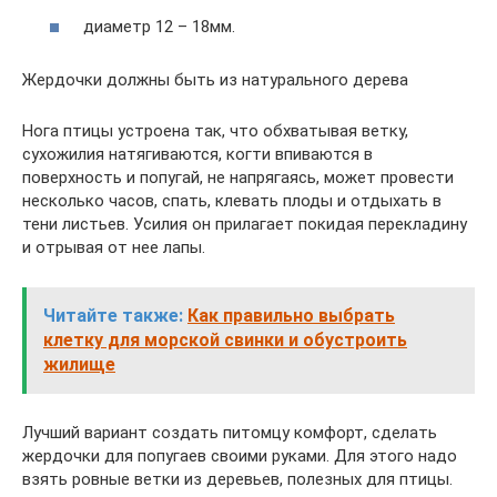
диаметр 12 – 18мм.
Жердочки должны быть из натурального дерева
Нога птицы устроена так, что обхватывая ветку,
сухожилия натягиваются, когти впиваются в
поверхность и попугай, не напрягаясь, может провести
несколько часов, спать, клевать плоды и отдыхать в
тени листьев. Усилия он прилагает покидая перекладину
и отрывая от нее лапы.
Читайте также:
Как правильно выбрать
клетку для морской свинки и обустроить
жилище
Лучший вариант создать питомцу комфорт, сделать
жердочки для попугаев своими руками. Для этого надо
взять ровные ветки из деревьев, полезных для птицы.