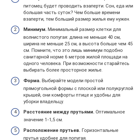
питомец будет проводить взаперти. Сон, еда или
большая часть суток? Чем больше времени
взаперти, тем больший размер жилья ему нужен.
Минимум.
Минимальный размер клетки для
волнистого попугая: длина не меньше 40 см,
ширина не меньше 25 см, а высота больше чем 45
см. Помните, что это лишь минимум подобно
санитарной норме 6 метров жилой площади на
одного человека. При возможности старайтесь
выбирать более просторное жилье.
Форма.
Выбирайте модели простой
прямоугольной формы с плоской или полукруглой
крышей, они комфорты птице и удобны для
уборки владельцу.
Расстояние между прутьями.
Оптимальное
значение 1-1,5 см.
Расположение прутьев.
Горизонтальные
прутья удобнее для попугая.