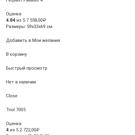
Оценка
4.84
из 5 7 558,00₽
Размеры: 59x33x69 см
Добавить в Мои желания
В корзину
Быстрый просмотр
Нет в наличии
Close
Triol 7005
Оценка
4
из 5 2 722,00₽