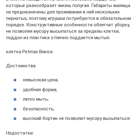
которые разнообразят жизнь попугая. Габариты жилища
не предназначены для проживания в ней нескольких
пернатых, поэтому игрушки потребуются в обязательном
порядке. Конструктивные особенности облегчат уборку,
не позволяя мусору высыпаться за пределы клетки,
поддон из пластика отлично поддается мытью.
клетка Petmax Bianca
Достоинства:
невысокая цена;
удобная форма;
легко мыть;
безопасность;
высокий бортик не позволит мусору высыпаться.
Недостатки: