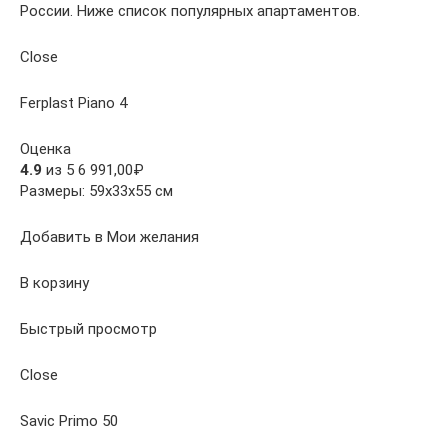
России. Ниже список популярных апартаментов.
Close
Ferplast Piano 4
Оценка
4.9
из 5 6 991,00₽
Размеры: 59x33x55 см
Добавить в Мои желания
В корзину
Быстрый просмотр
Close
Savic Primo 50