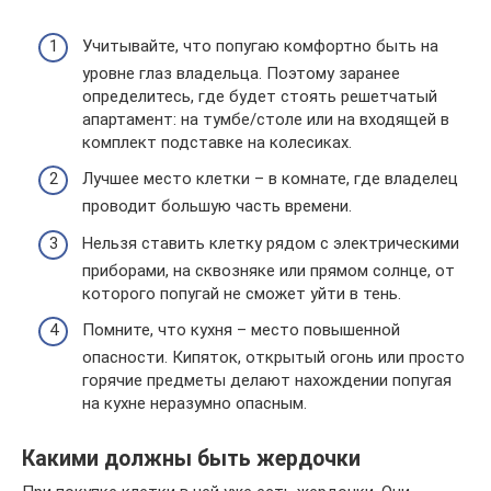
Учитывайте, что попугаю комфортно быть на
уровне глаз владельца. Поэтому заранее
определитесь, где будет стоять решетчатый
апартамент: на тумбе/столе или на входящей в
комплект подставке на колесиках.
Лучшее место клетки – в комнате, где владелец
проводит большую часть времени.
Нельзя ставить клетку рядом с электрическими
приборами, на сквозняке или прямом солнце, от
которого попугай не сможет уйти в тень.
Помните, что кухня – место повышенной
опасности. Кипяток, открытый огонь или просто
горячие предметы делают нахождении попугая
на кухне неразумно опасным.
Какими должны быть жердочки