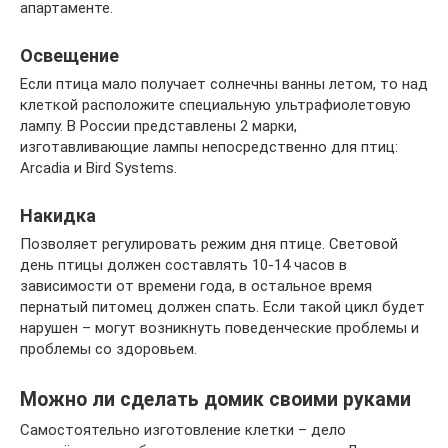
апартаменте.
Освещение
Если птица мало получает солнечны ванны летом, то над
клеткой расположите специальную ультрафиолетовую
лампу. В России представлены 2 марки,
изготавливающие лампы непосредственно для птиц:
Arcadia и Bird Systems.
Накидка
Позволяет регулировать режим дня птице. Световой
день птицы должен составлять 10-14 часов в
зависимости от времени года, в остальное время
пернатый питомец должен спать. Если такой цикл будет
нарушен – могут возникнуть поведенческие проблемы и
проблемы со здоровьем.
Можно ли сделать домик своими руками
Самостоятельно изготовление клетки – дело