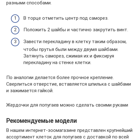
разными способами.
В торце отметить центр под саморез.
Положить 2 шайбы и частично закрутить винт.
Завести перекладину в клетку таким образом,
чтобы прутья были между двумя шайбами.
Затянуть саморез, сжимая их и фиксируя
перекладину на стенке клетки.
По аналогии делается более прочное крепление.
Сверлиться отверстие, вставляется шпилька с шайбами
и зажимается гайкой.
Жердочки для попугаев можно сделать своими руками
Рекомендуемые модели
В нашем интернет-зоомагазине представлен крупнейший
ассортимент клеток для попугаев с доставкой по всей