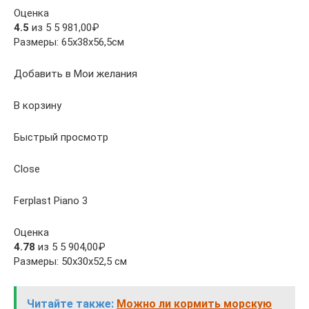
Оценка
4.5
из 5 5 981,00₽
Размеры: 65x38x56,5см
Добавить в Мои желания
В корзину
Быстрый просмотр
Close
Ferplast Piano 3
Оценка
4.78
из 5 5 904,00₽
Размеры: 50x30x52,5 см
Читайте также:
Можно ли кормить морскую