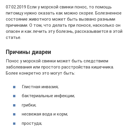
07.02.2019 Если у морской свинки понос, то помощь
питомцу нужно оказать как можно скорее. Болезненное
состояние животного может быть вызвано разными
причинами. О том, что делать при поносе, насколько он
опасен и как лечить эту болезнь, рассказывается в этой
статье.
Причины диареи
Понос у морской свинки может быть следствием
заболевания или простого расстройства кишечника.
Более конкретно это могут быть:
Глистная инвазия;
бактериальные инфекции;
грибки;
несвежая вода и корм;
простуда;