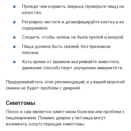
Прежде чем кормить зверька, проверьте пищу на
качество.
Регулярно чистите и дезинфицируйте клетку и ее
содержимое.
Следите, чтобы зелень не была прелой и мокрой.
Пища должна быть свежей, без признаков
плесени.
Хоть время от времени выгуливайте животное,
движение способствует улучшению иммунитета.
Придерживайтесь этих рекомендаций, и у вашей морской
свинки не будет проблем с диареей.
Симптомы
Понос и сам является симптомом болезни или проблем с
пищеварением. Помимо диареи у питомца могут
возникать сопутствующие симптомы: