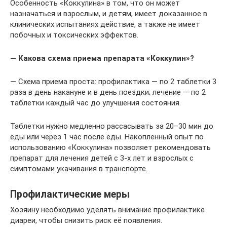
Особенность «Коккулина» в том, что он может
назначаться и взрослым, и детям, имеет доказанное в
клинических испытаниях действие, а также не имеет
побочных и токсических эффектов.
— Какова схема приема препарата «Коккулин»?
— Схема приема проста: профилактика — по 2 таблетки 3
раза в день накануне и в день поездки; лечение — по 2
таблетки каждый час до улучшения состояния.
Таблетки нужно медленно рассасывать за 20–30 мин до
еды или через 1 час после еды. Накопленный опыт по
использованию «Коккулина» позволяет рекомендовать
препарат для лечения детей с 3-х лет и взрослых с
симптомами укачивания в транспорте.
Профилактические меры
Хозяину необходимо уделять внимание профилактике
диареи, чтобы снизить риск её появления.