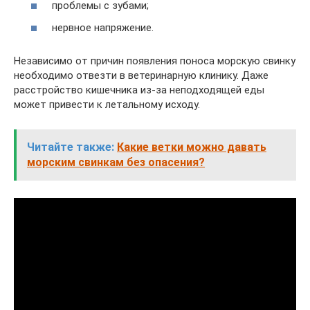
проблемы с зубами;
нервное напряжение.
Независимо от причин появления поноса морскую свинку
необходимо отвезти в ветеринарную клинику. Даже
расстройство кишечника из-за неподходящей еды
может привести к летальному исходу.
Читайте также:
Какие ветки можно давать
морским свинкам без опасения?