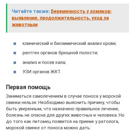
Читайте также:
Беременность у хомяков:
выявление, продолжительность, уход за
животным
клинический и биохимический анализ крови;
рентген органов брюшной полости;
анализ и посев кала;
УЗИ органов ЖКТ.
Первая помощь
Заниматься самолечением в случае поноса у морской
свинки нельзя. Необходимо выяснить причину, чтобы
быть уверенным, что назначено правильное лечение,
болезнь не опасна для других животных и человека. Но
до того как питомец появится на приеме у ратолога,
морской свинке от поноса можно дать: