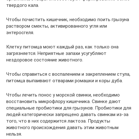
твердого кала.
Чтобы почистить кишечник, необходимо поить грызуна
раствором смекты, активированного угля или
энтеросгеля.
Клетку питомца моют каждый раз, как только она
загрязняется. Неприятные запахи усугубляют
нездоровое состояние животного.
Чтобы справиться с воспалением и закреплением стула,
питомца выпаивают отварами ромашки и коры дуба.
Чтобы лечить понос у морской свинки, необходимо
восстановить микрофлору кишечника. Свинке дают
специальные пробиотики для грызунов. Пробиотики для
людей категорически запрещено давать свинкам из-за
того, что в них содержится лактоза. Продукты
животного происхождения давать этим животным
нельзя.