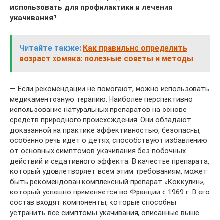
использовать для профилактики и лечения
укачивания?
Читайте также:
Как правильно определить
возраст хомяка: полезные советы и методы
— Если рекомендации не помогают, можно использовать
медикаментозную терапию. Наиболее перспективно
использование натуральных препаратов на основе
средств природного происхождения. Они обладают
доказанной на практике эффективностью, безопасны,
особенно речь идет о детях, способствуют избавлению
от основных симптомов укачивания без побочных
действий и седативного эффекта. В качестве препарата,
который удовлетворяет всем этим требованиям, может
быть рекомендован комплексный препарат «Коккулин»,
который успешно применяется во Франции с 1969 г. В его
состав входят компоненты, которые способны
устранить все симптомы укачивания, описанные выше.