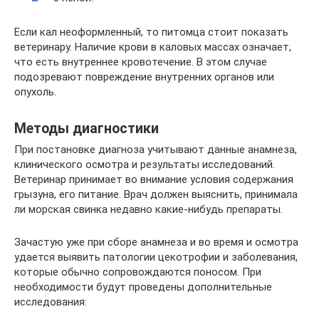
Если кал неоформленный, то питомца стоит показать
ветеринару. Наличие крови в каловых массах означает,
что есть внутреннее кровотечение. В этом случае
подозревают повреждение внутренних органов или
опухоль.
Методы диагностики
При постановке диагноза учитывают данные анамнеза,
клинического осмотра и результаты исследований.
Ветеринар принимает во внимание условия содержания
грызуна, его питание. Врач должен выяснить, принимала
ли морская свинка недавно какие-нибудь препараты.
Зачастую уже при сборе анамнеза и во время и осмотра
удается выявить патологии цекотрофии и заболевания,
которые обычно сопровождаются поносом. При
необходимости будут проведены дополнительные
исследования: