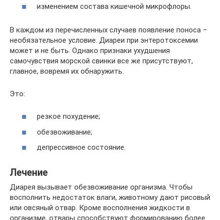
изменением состава кишечной микрофлоры.
В каждом из перечисленных случаев появление поноса –
необязательное условие. Диареи при энтеротоксемии
может и не быть. Однако признаки ухудшения
самочувствия морской свинки все же присутствуют,
главное, вовремя их обнаружить.
Это:
резкое похудение;
обезвоживание;
депрессивное состояние.
Лечение
Диарея вызывает обезвоживание организма. Чтобы
восполнить недостаток влаги, животному дают рисовый
или овсяный отвар. Кроме восполнения жидкости в
организме, отвары способствуют формированию более