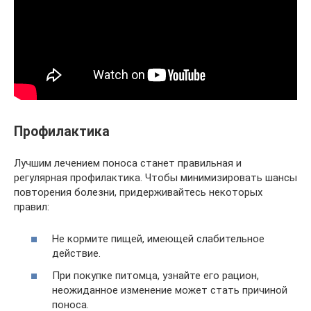
Профилактика
Лучшим лечением поноса станет правильная и
регулярная профилактика. Чтобы минимизировать шансы
повторения болезни, придерживайтесь некоторых
правил:
Не кормите пищей, имеющей слабительное
действие.
При покупке питомца, узнайте его рацион,
неожиданное изменение может стать причиной
поноса.