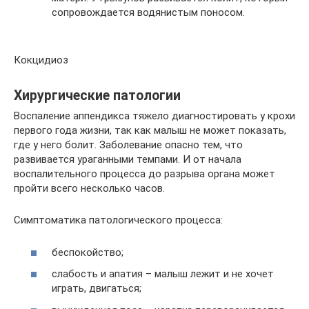
сопровождается водянистым поносом.
Кокцидиоз
Хирургические патологии
Воспаление аппендикса тяжело диагностировать у крохи
первого года жизни, так как малыш не может показать,
где у него болит. Заболевание опасно тем, что
развивается ураганными темпами. И от начала
воспалительного процесса до разрыва органа может
пройти всего несколько часов.
Симптоматика патологического процесса:
беспокойство;
слабость и апатия – малыш лежит и не хочет
играть, двигаться;