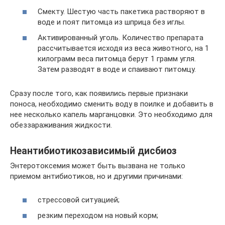
Смекту. Шестую часть пакетика растворяют в
воде и поят питомца из шприца без иглы.
Активированный уголь. Количество препарата
рассчитывается исходя из веса животного, на 1
килограмм веса питомца берут 1 грамм угля.
Затем разводят в воде и спаивают питомцу.
Сразу после того, как появились первые признаки
поноса, необходимо сменить воду в поилке и добавить в
нее несколько капель марганцовки. Это необходимо для
обеззараживания жидкости.
Неантибиотикозависимый дисбиоз
Энтеротоксемия может быть вызвана не только
приемом антибиотиков, но и другими причинами:
стрессовой ситуацией;
резким переходом на новый корм;