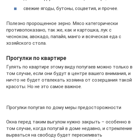
свежие ягоды, бутоны, соцветия, и прочее.
Полезно пророщенное зерно. Мясо категорически
противопоказано, так же, как и картошка, лук с
чесноком, авокадо, папайя, манго и всяческая еда с
хозяйского стола.
Прогулки по квартире
Гулять по квартире этому виду попугаев можно только в
том случае, если они будут в центре вашего внимания, и
ничто не будет отвлекать хозяина от созерцания такой
красоты. Но не это самое важное.
Прогулки попугая по дому меры предосторожности
Окна перед таким выгулом нужно закрыть – особенно в
том случае, когда попугай в доме недавно, и стремление
вырваться на свободу будет пересиливать