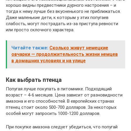
хорошо видны предвестники дурного настроения – и
тогда к нему лучше без вкусненького не приближаться.
Даже маленькие дети, к которым у этих попугаев
слабость, могут пострадать из-за приступа ревности
или просто склочного характера.
Читайте также:
Сколько живут немецкие
овчарки — продолжительность жизни немцев
в домашних условиях и на улице
Как выбрать птенца
Попугая лучше покупать в питомнике. Подходящий
возраст – 4-6 месяцев. Цена зависит от разновидности
амазона и его способностей. В европейских странах
птенец стоит около 500-700 долларов. За некоторых
особей могут запросить 1000-1200 долларов.
При покупке амазона следует убедиться, что попугай