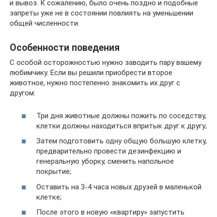
и вывоз. К сожалению, было очень поздно и подобные
запреты уже не в состоянии повлиять на уменьшении
общей численности.
Особенности поведения
С особой осторожностью нужно заводить пару вашему
любимчику. Если вы решили приобрести второе
животное, нужно постепенно знакомить их друг с
другом:
Три дня животные должны пожить по соседству,
клетки должны находиться впритык друг к другу;
Затем подготовить одну общую большую клетку,
предварительно провести дезинфекцию и
генеральную уборку, сменить напольное
покрытие;
Оставить на 3-4 часа новых друзей в маленькой
клетке;
После этого в новую «квартиру» запустить