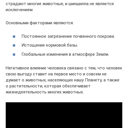
страдают многие животные, и шиншилла не является
исключением.
Основными факторами являются:
Постоянное загрязнение почвенного покрова.
Истощение кормовой базы.
Глобальные изменения в атмосфере Земли.
Негативное влияние человека связано с тем, что человек
свою выгоду ставит на первое место и совсем не
думает о животных, населяющих нашу Планету, а также
о растительности, которая обеспечивает
жизнедеятельность многих животных.