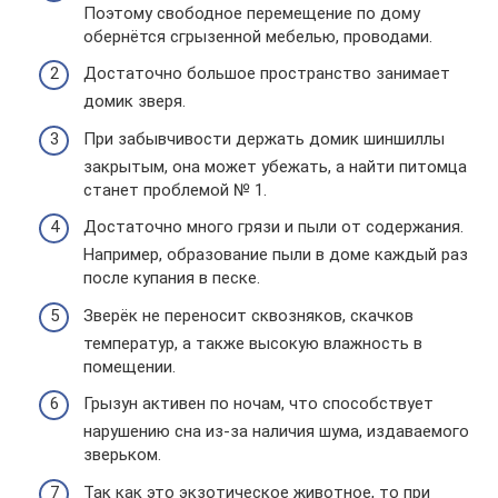
Поэтому свободное перемещение по дому
обернётся сгрызенной мебелью, проводами.
Достаточно большое пространство занимает
домик зверя.
При забывчивости держать домик шиншиллы
закрытым, она может убежать, а найти питомца
станет проблемой № 1.
Достаточно много грязи и пыли от содержания.
Например, образование пыли в доме каждый раз
после купания в песке.
Зверёк не переносит сквозняков, скачков
температур, а также высокую влажность в
помещении.
Грызун активен по ночам, что способствует
нарушению сна из-за наличия шума, издаваемого
зверьком.
Так как это экзотическое животное, то при