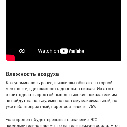
Влажность воздуха
Как упоминалось ранее, шиншиллы обитают в горной
местности, где влажность довольно низкая. Из этого
стоит сделать простой вывод: высокие показатели им
не пойдут на пользу, именно поэтому максимальный, но
уже неблагоприятный, порог составляет 75%.
Если процент будет превышать значение 70%
продолжительное время, то на теле грызуна создадутся