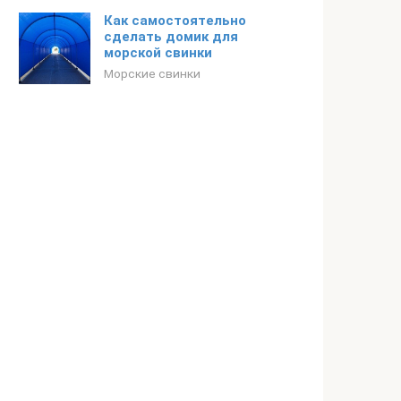
Как самостоятельно
сделать домик для
морской свинки
Морские свинки