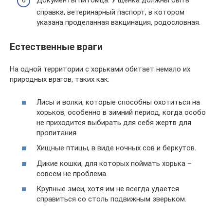
справка, ветеринарный паспорт, в котором
указана проделанная вакцинация, родословная.
Естественные враги
На одной территории с хорьками обитает немало их
природных врагов, таких как:
Лисы и волки, которые способны охотиться на
хорьков, особенно в зимний период, когда особо
не приходится выбирать для себя жертв для
пропитания.
Хищные птицы, в виде ночных сов и беркутов.
Дикие кошки, для которых поймать хорька –
совсем не проблема.
Крупные змеи, хотя им не всегда удается
справиться со столь подвижным зверьком.