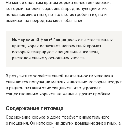
Не менее опасным врагом хорька является человек,
который наносит серьезный вред популяции этих
полезных животных, не только истребляя их, но и
выживая из природных мест обитания.
Интересный факт!
Защищаясь от естественных
врагов, хорек испускает неприятный аромат,
который генерируют специальные железы,
расположенные у основания хвоста.
В результате хозяйственной деятельности человека
снижаются популяции мелких животных, которые входят
в рацион питания этих хищников, что угрожает
существованию хорьков не меньше других проблем.
Содержание питомца
Содержание хорька в доме требует внимательного
отношения. Он непохож на других домашних животных, а