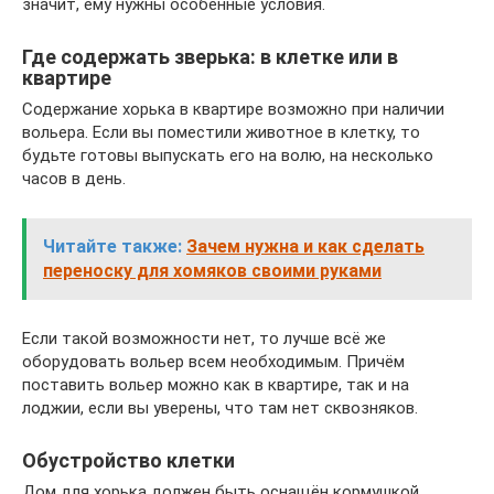
значит, ему нужны особенные условия.
Где содержать зверька: в клетке или в
квартире
Содержание хорька в квартире возможно при наличии
вольера. Если вы поместили животное в клетку, то
будьте готовы выпускать его на волю, на несколько
часов в день.
Читайте также:
Зачем нужна и как сделать
переноску для хомяков своими руками
Если такой возможности нет, то лучше всё же
оборудовать вольер всем необходимым. Причём
поставить вольер можно как в квартире, так и на
лоджии, если вы уверены, что там нет сквозняков.
Обустройство клетки
Дом для хорька должен быть оснащён кормушкой,