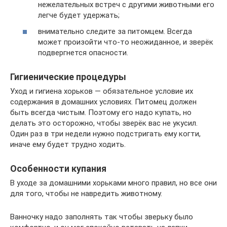
нежелательных встреч с другими животными его
легче будет удержать;
внимательно следите за питомцем. Всегда
может произойти что-то неожиданное, и зверёк
подвергнется опасности.
Гигиенические процедуры
Уход и гигиена хорьков — обязательное условие их
содержания в домашних условиях. Питомец должен
быть всегда чистым. Поэтому его надо купать, но
делать это осторожно, чтобы зверёк вас не укусил.
Один раз в три недели нужно подстригать ему когти,
иначе ему будет трудно ходить.
Особенности купания
В уходе за домашними хорьками много правил, но все они
для того, чтобы не навредить животному.
Ванночку надо заполнять так чтобы зверьку было