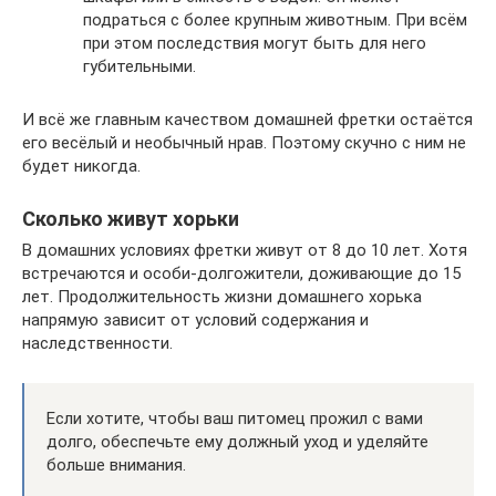
подраться с более крупным животным. При всём
при этом последствия могут быть для него
губительными.
И всё же главным качеством домашней фретки остаётся
его весёлый и необычный нрав. Поэтому скучно с ним не
будет никогда.
Сколько живут хорьки
В домашних условиях фретки живут от 8 до 10 лет. Хотя
встречаются и особи-долгожители, доживающие до 15
лет. Продолжительность жизни домашнего хорька
напрямую зависит от условий содержания и
наследственности.
Если хотите, чтобы ваш питомец прожил с вами
долго, обеспечьте ему должный уход и уделяйте
больше внимания.