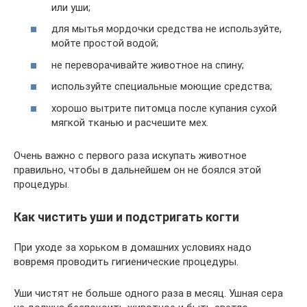
или уши;
для мытья мордочки средства не используйте,
мойте простой водой;
не переворачивайте животное на спину;
используйте специальные моющие средства;
хорошо вытрите питомца после купания сухой
мягкой тканью и расчешите мех.
Очень важно с первого раза искупать животное
правильно, чтобы в дальнейшем он не боялся этой
процедуры.
Как чистить уши и подстригать когти
При уходе за хорьком в домашних условиях надо
вовремя проводить гигиенические процедуры.
Уши чистят не больше одного раза в месяц. Ушная сера