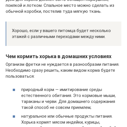
поилкой и лотком. Спальное место можно сделать из
обычной коробки, постелив туда мягкую ткань.
Хорошо, если у вашего питомца будет несколько
этажей с различными переходами между ними.
Чем кормить хорька в домашних условиях
Организм фретки не нуждается в разнообразии питания.
Необходимо сразу решить, каким видом корма будете
пользоваться:
природный корм — имитирование среды
естественного обитания. Это кормовые мыши,
тараканы и черви. Для домашнего содержания
такой способ не совсем приемлем;
натуральное или обычные продукты питания.
Хорька кормят мясом индейки, курицы,