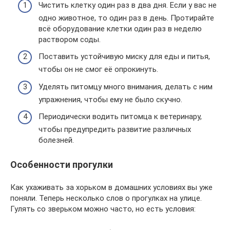
Чистить клетку один раз в два дня. Если у вас не
одно животное, то один раз в день. Протирайте
всё оборудование клетки один раз в неделю
раствором соды.
Поставить устойчивую миску для еды и питья,
чтобы он не смог её опрокинуть.
Уделять питомцу много внимания, делать с ним
упражнения, чтобы ему не было скучно.
Периодически водить питомца к ветеринару,
чтобы предупредить развитие различных
болезней.
Особенности прогулки
Как ухаживать за хорьком в домашних условиях вы уже
поняли. Теперь несколько слов о прогулках на улице.
Гулять со зверьком можно часто, но есть условия: