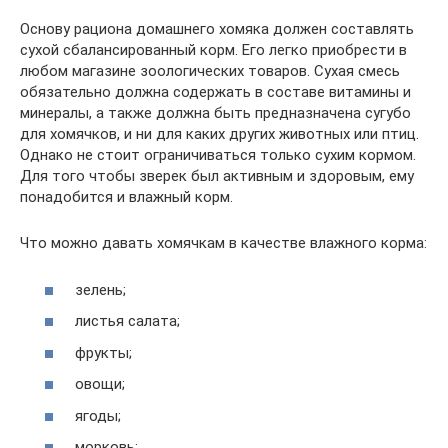
Основу рациона домашнего хомяка должен составлять
сухой сбалансированный корм. Его легко приобрести в
любом магазине зоологических товаров. Сухая смесь
обязательно должна содержать в составе витамины и
минералы, а также должна быть предназначена сугубо
для хомячков, и ни для каких других животных или птиц.
Однако не стоит ограничиваться только сухим кормом.
Для того чтобы зверек был активным и здоровым, ему
понадобится и влажный корм.
Что можно давать хомячкам в качестве влажного корма:
зелень;
листья салата;
фрукты;
овощи;
ягоды;
морковь;