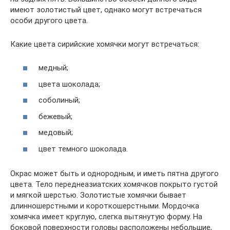
имеют золотистый цвет, однако могут встречаться
особи другого цвета.
Какие цвета сирийские хомячки могут встречаться:
медный;
цвета шоколада;
соболиный;
бежевый;
медовый;
цвет темного шоколада.
Окрас может быть и однородным, и иметь пятна другого
цвета. Тело переднеазиатских хомячков покрыто густой
и мягкой шерстью. Золотистые хомячки бывает
длинношерстными и короткошерстными. Мордочка
хомячка имеет круглую, слегка вытянутую форму. На
боковой поверхности головы расположены небольшие,