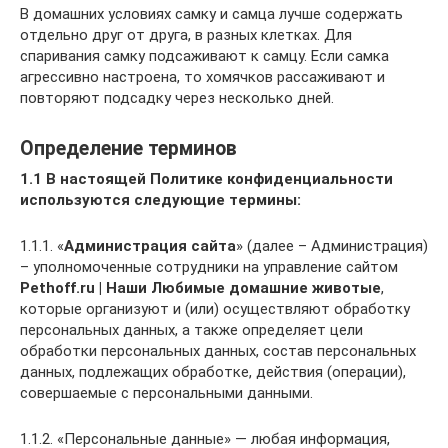
В домашних условиях самку и самца лучше содержать
отдельно друг от друга, в разных клетках. Для
спаривания самку подсаживают к самцу. Если самка
агрессивно настроена, то хомячков рассаживают и
повторяют подсадку через несколько дней.
Определение терминов
1.1 В настоящей Политике конфиденциальности
используются следующие термины:
1.1.1. «
Администрация сайта
» (далее – Администрация)
– уполномоченные сотрудники на управление сайтом
Pethoff.ru | Наши Любимые домашние животые
,
которые организуют и (или) осуществляют обработку
персональных данных, а также определяет цели
обработки персональных данных, состав персональных
данных, подлежащих обработке, действия (операции),
совершаемые с персональными данными.
1.1.2. «Персональные данные» — любая информация,