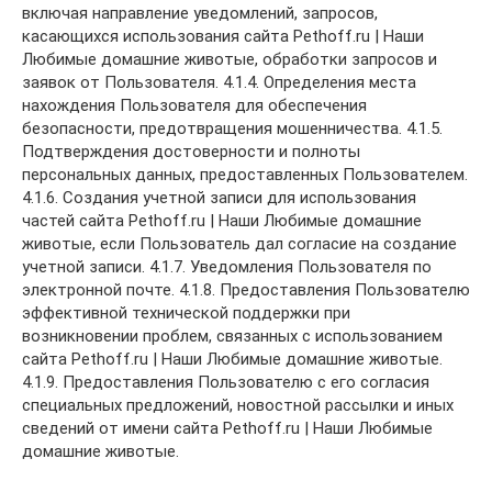
включая направление уведомлений, запросов,
касающихся использования сайта Pethoff.ru | Наши
Любимые домашние животые, обработки запросов и
заявок от Пользователя. 4.1.4. Определения места
нахождения Пользователя для обеспечения
безопасности, предотвращения мошенничества. 4.1.5.
Подтверждения достоверности и полноты
персональных данных, предоставленных Пользователем.
4.1.6. Создания учетной записи для использования
частей сайта Pethoff.ru | Наши Любимые домашние
животые, если Пользователь дал согласие на создание
учетной записи. 4.1.7. Уведомления Пользователя по
электронной почте. 4.1.8. Предоставления Пользователю
эффективной технической поддержки при
возникновении проблем, связанных с использованием
сайта Pethoff.ru | Наши Любимые домашние животые.
4.1.9. Предоставления Пользователю с его согласия
специальных предложений, новостной рассылки и иных
сведений от имени сайта Pethoff.ru | Наши Любимые
домашние животые.