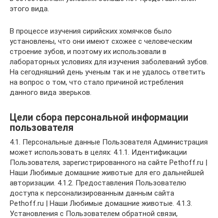
этого вида.
В процессе изучения сирийских хомячков было
установлены, что они имеют схожее с человеческим
строение зубов, и поэтому их использовали в
лабораторных условиях для изучения заболеваний зубов.
На сегодняшний день ученым так и не удалось ответить
на вопрос о том, что стало причиной истребления
данного вида зверьков.
Цели сбора персональной информации
пользователя
4.1. Персональные данные Пользователя Администрация
может использовать в целях: 4.1.1. Идентификации
Пользователя, зарегистрированного на сайте Pethoff.ru |
Наши Любимые домашние животые для его дальнейшей
авторизации. 4.1.2. Предоставления Пользователю
доступа к персонализированным данным сайта
Pethoff.ru | Наши Любимые домашние животые. 4.1.3.
Установления с Пользователем обратной связи,