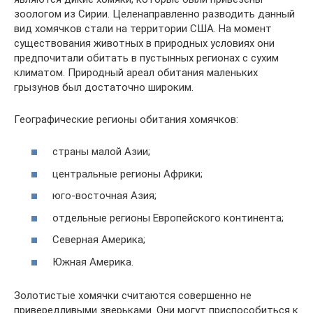
зоологом из Сирии. Целенаправленно разводить данный
вид хомячков стали на территории США. На момент
существования животных в природных условиях они
предпочитали обитать в пустынных регионах с сухим
климатом. Природный ареал обитания маленьких
грызунов был достаточно широким.
Географические регионы обитания хомячков:
страны малой Азии;
центральные регионы Африки;
юго-восточная Азия;
отдельные регионы Европейского континента;
Северная Америка;
Южная Америка.
Золотистые хомячки считаются совершенно не
привередливыми зверьками. Они могут приспособиться к