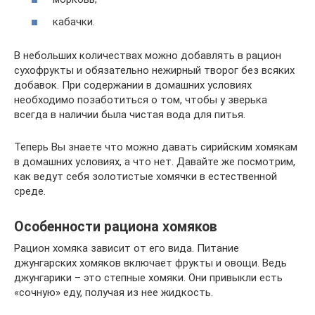
кабачки.
В небольших количествах можно добавлять в рацион
сухофрукты и обязательно нежирный творог без всяких
добавок. При содержании в домашних условиях
необходимо позаботиться о том, чтобы у зверька
всегда в наличии была чистая вода для питья.
Теперь Вы знаете что можно давать сирийским хомякам
в домашних условиях, а что нет. Давайте же посмотрим,
как ведут себя золотистые хомячки в естественной
среде.
Особенности рациона хомяков
Рацион хомяка зависит от его вида. Питание
джунгарских хомяков включает фрукты и овощи. Ведь
джунгарики – это степные хомяки. Они привыкли есть
«сочную» еду, получая из нее жидкость.