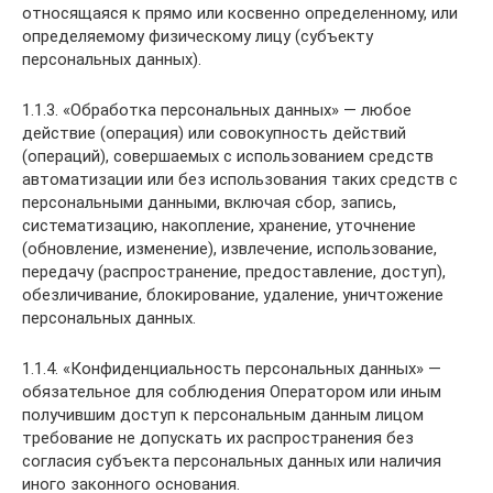
относящаяся к прямо или косвенно определенному, или
определяемому физическому лицу (субъекту
персональных данных).
1.1.3. «Обработка персональных данных» — любое
действие (операция) или совокупность действий
(операций), совершаемых с использованием средств
автоматизации или без использования таких средств с
персональными данными, включая сбор, запись,
систематизацию, накопление, хранение, уточнение
(обновление, изменение), извлечение, использование,
передачу (распространение, предоставление, доступ),
обезличивание, блокирование, удаление, уничтожение
персональных данных.
1.1.4. «Конфиденциальность персональных данных» —
обязательное для соблюдения Оператором или иным
получившим доступ к персональным данным лицом
требование не допускать их распространения без
согласия субъекта персональных данных или наличия
иного законного основания.