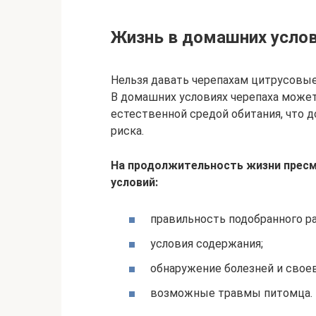
Жизнь в домашних усло
Нельзя давать черепахам цитрусовые
В домашних условиях черепаха может
естественной средой обитания, что 
риска.
На продолжительность жизни прес
условий:
правильность подобранного ра
условия содержания;
обнаружение болезней и свое
возможные травмы питомца.