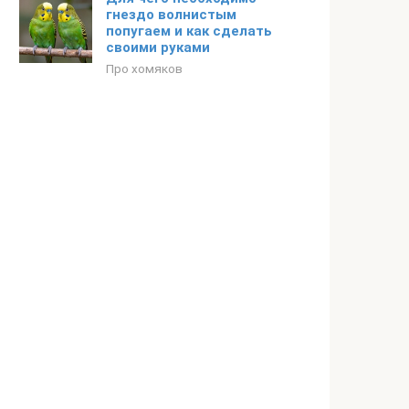
гнездо волнистым
попугаем и как сделать
своими руками
Про хомяков