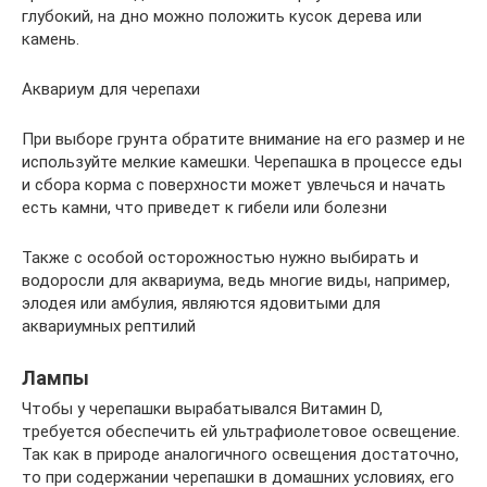
глубокий, на дно можно положить кусок дерева или
камень.
Аквариум для черепахи
При выборе грунта обратите внимание на его размер и не
используйте мелкие камешки. Черепашка в процессе еды
и сбора корма с поверхности может увлечься и начать
есть камни, что приведет к гибели или болезни
Также с особой осторожностью нужно выбирать и
водоросли для аквариума, ведь многие виды, например,
элодея или амбулия, являются ядовитыми для
аквариумных рептилий
Лампы
Чтобы у черепашки вырабатывался Витамин D,
требуется обеспечить ей ультрафиолетовое освещение.
Так как в природе аналогичного освещения достаточно,
то при содержании черепашки в домашних условиях, его