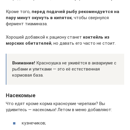
Кроме того,
перед подачей рыбу рекомендуется на
пару минут окунуть в кипяток
, чтобы свернулся
фермент тиаминаза.
Хорошей добавкой к рациону станет
коктейль из
морских обитателей
, но давать его часто не стоит.
Внимание!
Красноушка не уживётся в аквариуме с
рыбами и улитками — это её естественная
кормовая база.
Насекомые
Что едят кроме корма красноухие черепахи? Вы
удивитесь — насекомых! Летом в меню добавляют:
кузнечиков;