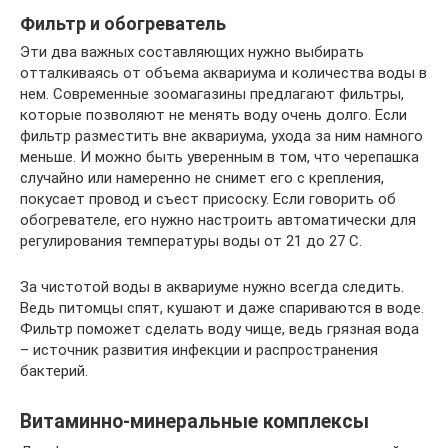
Фильтр и обогреватель
Эти два важных составляющих нужно выбирать
отталкиваясь от объема аквариума и количества воды в
нем. Современные зоомагазины предлагают фильтры,
которые позволяют не менять воду очень долго. Если
фильтр разместить вне аквариума, ухода за ним намного
меньше. И можно быть уверенным в том, что черепашка
случайно или намеренно не снимет его с крепления,
покусает провод и съест присоску. Если говорить об
обогревателе, его нужно настроить автоматически для
регулирования температуры воды от 21 до 27 С.
За чистотой воды в аквариуме нужно всегда следить.
Ведь питомцы спят, кушают и даже спариваются в воде.
Фильтр поможет сделать воду чище, ведь грязная вода
– источник развития инфекции и распространения
бактерий.
Витаминно-минеральные комплексы