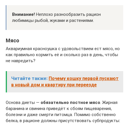
Внимание!
Неплохо разнообразить рацион
любимицы рыбой, жуками и растениями.
Мясо
Аквариумная красноушка с удовольствием ест мясо, но
как правильно кормить её и сколько раз в день, чтобы
не навредить?
Читайте также:
Почему кошку первой пускают
в новый дом и квартиру при переезде
Основа диеты —
обязательно постное мясо
. Жирная
баранина и свинина приведёт к сбоям пищеварения,
болезни и даже смерти питомца. Помимо собственно
белка, в рационе должны присутствовать субпродукты: