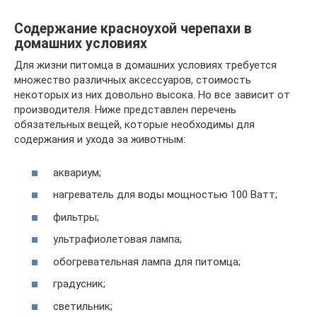
Содержание красноухой черепахи в
домашних условиях
Для жизни питомца в домашних условиях требуется
множество различных аксессуаров, стоимость
некоторых из них довольно высока. Но все зависит от
производителя. Ниже представлен перечень
обязательных вещей, которые необходимы для
содержания и ухода за животным:
аквариум;
нагреватель для воды мощностью 100 Ватт;
фильтры;
ультрафиолетовая лампа;
обогревательная лампа для питомца;
градусник;
светильник;