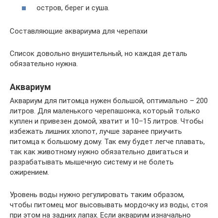
остров, берег и суша.
Составляющие аквариума для черепахи
Список довольно внушительный, но каждая деталь
обязательно нужна.
Аквариум
Аквариум для питомца нужен большой, оптимально – 200
литров. Для маленького черепашонка, который только
куплен и привезен домой, хватит и 10–15 литров. Чтобы
избежать лишних хлопот, лучше заранее приучить
питомца к большому дому. Так ему будет легче плавать,
так как животному нужно обязательно двигаться и
разрабатывать мышечную систему и не болеть
ожирением.
Уровень воды нужно регулировать таким образом,
чтобы питомец мог высовывать мордочку из воды, стоя
при этом на задних лапах. Если аквариум изначально