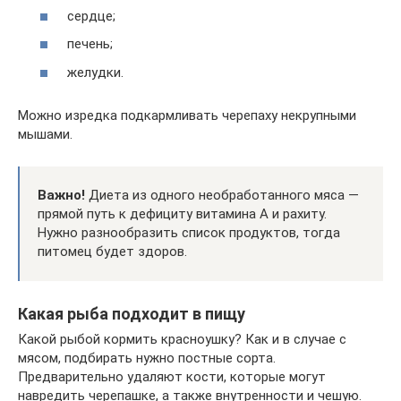
сердце;
печень;
желудки.
Можно изредка подкармливать черепаху некрупными
мышами.
Важно!
Диета из одного необработанного мяса —
прямой путь к дефициту витамина А и рахиту.
Нужно разнообразить список продуктов, тогда
питомец будет здоров.
Какая рыба подходит в пищу
Какой рыбой кормить красноушку? Как и в случае с
мясом, подбирать нужно постные сорта.
Предварительно удаляют кости, которые могут
навредить черепашке, а также внутренности и чешую.