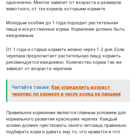
однозначно. Многое зависит от возраста и размеров
животного, от тех кормов, которыми кормите.
Молодым особям до 1 года подходит растительная
пища и искусственные корма. Кормление должно быть
ежедневным.
От 1 года и старше кормить можно через 1-2 дня. Если
черепаха предпочитает растительную пищу, кормить
рекомендуется ежедневно. Количество корма так же
зависит от возраста черепахи.
Читайте также:
Как определить возраст
черепах: по размеру и числу колец на панцире
Правильное кормление является главным условием для
нормального развития красноухих черепах. Каждый
хозяин должен чувствовать своего питомца, правильно
подбирать корм и давать ему то, что нравится и что