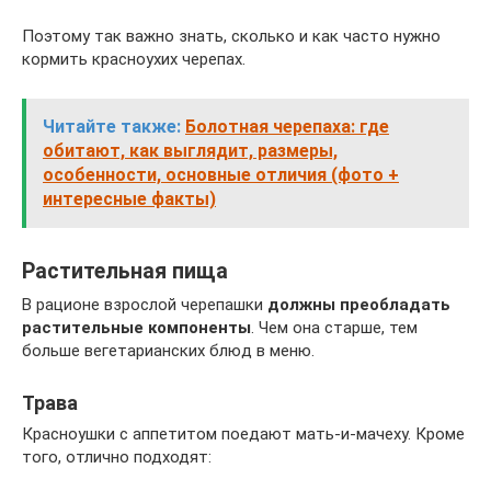
Поэтому так важно знать, сколько и как часто нужно
кормить красноухих черепах.
Читайте также:
Болотная черепаха: где
обитают, как выглядит, размеры,
особенности, основные отличия (фото +
интересные факты)
Растительная пища
В рационе взрослой черепашки
должны преобладать
растительные компоненты
. Чем она старше, тем
больше вегетарианских блюд в меню.
Трава
Красноушки с аппетитом поедают мать-и-мачеху. Кроме
того, отлично подходят: