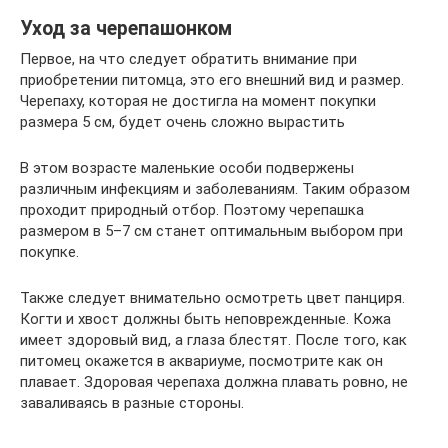
Уход за черепашонком
Первое, на что следует обратить внимание при
приобретении питомца, это его внешний вид и размер.
Черепаху, которая не достигла на момент покупки
размера 5 см, будет очень сложно вырастить
В этом возрасте маленькие особи подвержены
различным инфекциям и заболеваниям. Таким образом
проходит природный отбор. Поэтому черепашка
размером в 5–7 см станет оптимальным выбором при
покупке.
Также следует внимательно осмотреть цвет панциря.
Когти и хвост должны быть неповрежденные. Кожа
имеет здоровый вид, а глаза блестят. После того, как
питомец окажется в аквариуме, посмотрите как он
плавает. Здоровая черепаха должна плавать ровно, не
заваливаясь в разные стороны.