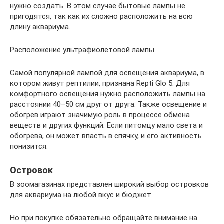
нужно создать. В этом случае бытовые лампы не
пригодятся, так как их сложно расположить на всю
длину аквариума.
Расположение ультрафиолетовой лампы
Самой популярной лампой для освещения аквариума, в
котором живут рептилии, признана Repti Glo 5. Для
комфортного освещения нужно расположить лампы на
расстоянии 40–50 см друг от друга. Также освещение и
обогрев играют значимую роль в процессе обмена
веществ и других функций. Если питомцу мало света и
обогрева, он может впасть в спячку, и его активность
понизится.
Островок
В зоомагазинах представлен широкий выбор островков
для аквариума на любой вкус и бюджет
Но при покупке обязательно обращайте внимание на