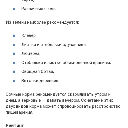
Различные ягоды.
Из зелени наиболее рекомендуется:
Клевер,
Листья и стебельки одуванчика,
Люцерна,
Стебельки и листья обыкновенной крапивы,
Овощная ботва,
Веточки деревьев.
Сочные корма рекомендуется скармливать утром и
днем, а зерновые — давать вечером. Сочетание этих
двух видов корма может спровоцировать расстройство
пищеварения.
Рейтинг