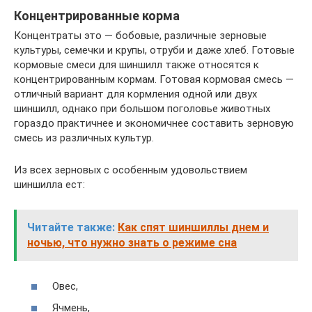
Концентрированные корма
Концентраты это — бобовые, различные зерновые
культуры, семечки и крупы, отруби и даже хлеб. Готовые
кормовые смеси для шиншилл также относятся к
концентрированным кормам. Готовая кормовая смесь —
отличный вариант для кормления одной или двух
шиншилл, однако при большом поголовье животных
гораздо практичнее и экономичнее составить зерновую
смесь из различных культур.
Из всех зерновых с особенным удовольствием
шиншилла ест:
Читайте также:
Как спят шиншиллы днем и
ночью, что нужно знать о режиме сна
Овес,
Ячмень,