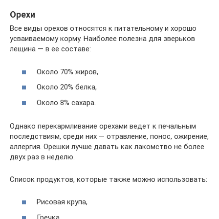
Орехи
Все виды орехов относятся к питательному и хорошо
усваиваемому корму. Наиболее полезна для зверьков
лещина — в ее составе:
Около 70% жиров,
Около 20% белка,
Около 8% сахара.
Однако перекармливание орехами ведет к печальным
последствиям, среди них — отравление, понос, ожирение,
аллергия. Орешки лучше давать как лакомство не более
двух раз в неделю.
Список продуктов, которые также можно использовать:
Рисовая крупа,
Гречка,