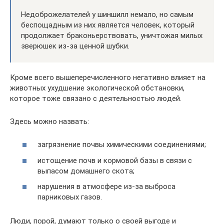
Недоброжелателей у шиншилл немало, но самым
беспощадным из них является человек, который
продолжает браконьерствовать, уничтожая милых
зверюшек из-за ценной шубки.
Кроме всего вышеперечисленного негативно влияет на
животных ухудшение экологической обстановки,
которое тоже связано с деятельностью людей.
Здесь можно назвать:
загрязнение почвы химическими соединениями;
истощение почв и кормовой базы в связи с
выпасом домашнего скота;
нарушения в атмосфере из-за выброса
парниковых газов.
Люди, порой, думают только о своей выгоде и