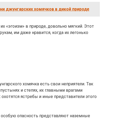
ни джунгарских хомячков в дикой природе
 их «эгоизм» в природе, довольно мягкий. Этот
рукам, им даже нравится, когда их легонько
унгарского хомячка есть свои неприятели. Так
пустынях и степях, их главными врагами
 охотятся ястребы и иные представители этого
, особую опасность представляют наземные