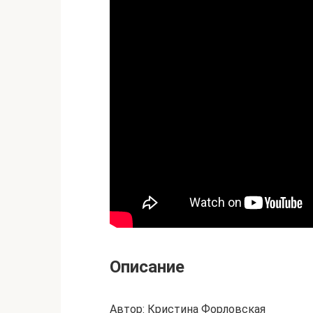
Описание
Автор: Кристина Форловская