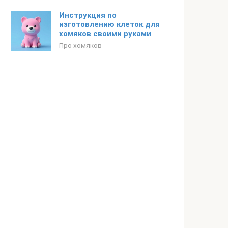
Инструкция по
изготовлению клеток для
хомяков своими руками
Про хомяков