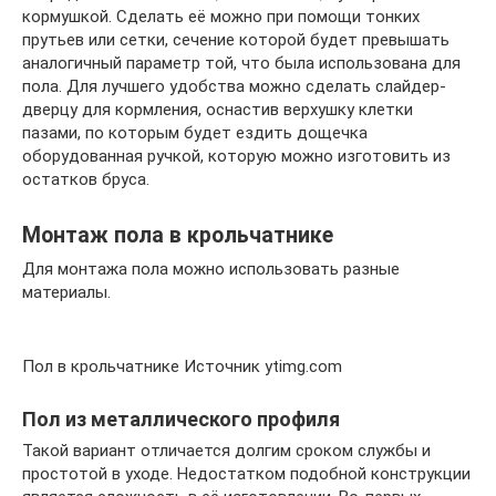
кормушкой. Сделать её можно при помощи тонких
прутьев или сетки, сечение которой будет превышать
аналогичный параметр той, что была использована для
пола. Для лучшего удобства можно сделать слайдер-
дверцу для кормления, оснастив верхушку клетки
пазами, по которым будет ездить дощечка
оборудованная ручкой, которую можно изготовить из
остатков бруса.
Монтаж пола в крольчатнике
Для монтажа пола можно использовать разные
материалы.
Пол в крольчатнике Источник ytimg.com
Пол из металлического профиля
Такой вариант отличается долгим сроком службы и
простотой в уходе. Недостатком подобной конструкции