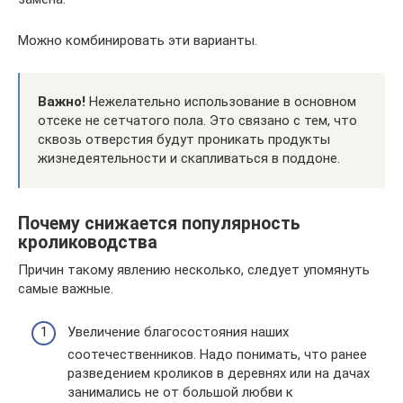
Можно комбинировать эти варианты.
Важно!
Нежелательно использование в основном
отсеке не сетчатого пола. Это связано с тем, что
сквозь отверстия будут проникать продукты
жизнедеятельности и скапливаться в поддоне.
Почему снижается популярность
кролиководства
Причин такому явлению несколько, следует упомянуть
самые важные.
Увеличение благосостояния наших
соотечественников. Надо понимать, что ранее
разведением кроликов в деревнях или на дачах
занимались не от большой любви к