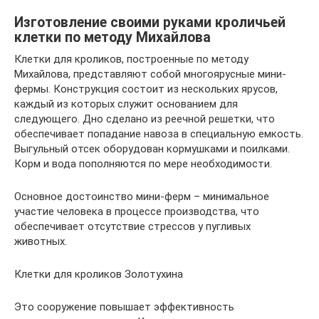
Изготовление своими руками кроличьей
клетки по методу Михайлова
Клетки для кроликов, построенные по методу
Михайлова, представляют собой многоярусные мини-
фермы. Конструкция состоит из нескольких ярусов,
каждый из которых служит основанием для
следующего. Дно сделано из реечной решетки, что
обеспечивает попадание навоза в специальную емкость.
Выгульный отсек оборудован кормушками и поилками.
Корм и вода пополняются по мере необходимости.
Основное достоинство мини-ферм – минимальное
участие человека в процессе производства, что
обеспечивает отсутствие стрессов у пугливых
животных.
Клетки для кроликов Золотухина
Это сооружение повышает эффективность