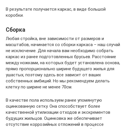
В результате получается каркас, в виде большой
коробки.
Сборка
Любая стройка, вне зависимости от размеров и
масштабов, начинается со сборки каркаса – наш случай
не исключение. Для начала вам необходимо собрать
каркас из ранее подготовленных брусьев. Расстояние
между ножками, на которых будет установлена основа,
прямо пропорционально ширине будущего жилья для
ушастых, поэтому здесь все зависит от ваших
собственных амбиций. Но мы рекомендуем делать
клетку по ширине не менее 70см.
В качестве пола используем ранее упомянутую
оцинкованную сетку. Она способствует более
качественной утилизации отходов и экскрементов
будущих жильцов. Оцинковка же обеспечивает
отсутствие коррозийных отложений в процессе