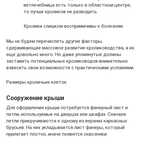
ветлечебница есть только в областном центре,
то лучше кроликов не разводить.
Кролики слишком восприимчивы к болезням
Мы не будем перечислять другие факторы,
сдерживающие массовое развитие кролиководства, а их
еще довольно много. Но даже упомянутые должны
заставить потенциальных кролиководов внимательно
взвесить свои возможности с практическими условиями.
Размеры кроличьих клеток
Сооружение крыши
Для оформления крыши потребуется фанерный лист и
петли, используемые на дверцах или шкафах. Сначала
петли прикручиваются к одному из верхних каркасных
брусьев. На них укладывается лист фанеры, который
прилегает плотно, иначе появятся сквозняки.