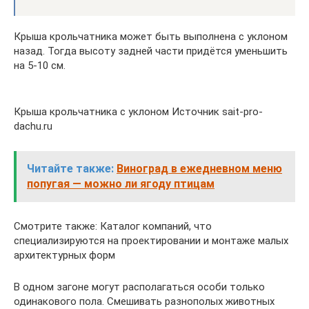
Крыша крольчатника может быть выполнена с уклоном
назад. Тогда высоту задней части придётся уменьшить
на 5-10 см.
Крыша крольчатника с уклоном Источник sait-pro-
dachu.ru
Читайте также:
Виноград в ежедневном меню
попугая — можно ли ягоду птицам
Смотрите также: Каталог компаний, что
специализируются на проектировании и монтаже малых
архитектурных форм
В одном загоне могут располагаться особи только
одинакового пола. Смешивать разнополых животных