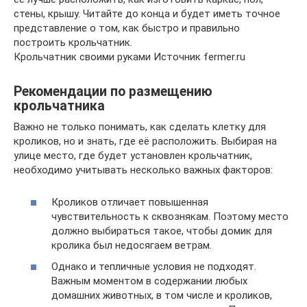
стены, крышу. Читайте до конца и будет иметь точное
представление о том, как быстро и правильно
построить крольчатник.
Крольчатник своими руками Источник fermer.ru
Рекомендации по размещению
крольчатника
Важно не только понимать, как сделать клетку для
кроликов, но и знать, где её расположить. Выбирая на
улице место, где будет установлен крольчатник,
необходимо учитывать несколько важных факторов:
Кроликов отличает повышенная
чувствительность к сквознякам. Поэтому место
должно выбираться такое, чтобы домик для
кролика был недосягаем ветрам.
Однако и тепличные условия не подходят.
Важным моментом в содержании любых
домашних животных, в том числе и кроликов,