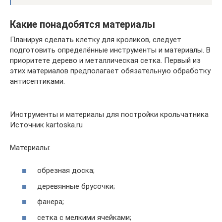
Какие понадобятся материалы
Планируя сделать клетку для кроликов, следует
подготовить определённые инструменты и материалы. В
приоритете дерево и металлическая сетка. Первый из
этих материалов предполагает обязательную обработку
антисептиками.
Инструменты и материалы для постройки крольчатника
Источник kartoska.ru
Материалы:
обрезная доска;
деревянные брусочки;
фанера;
сетка с мелкими ячейками;