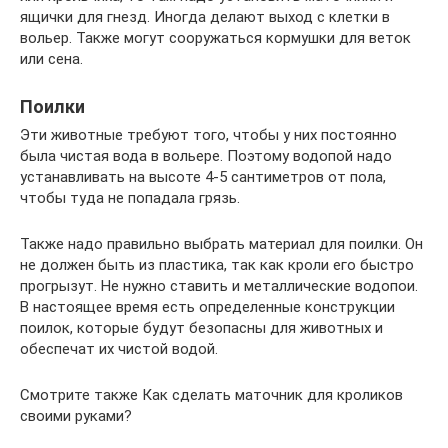
ящички для гнезд. Иногда делают выход с клетки в
вольер. Также могут сооружаться кормушки для веток
или сена.
Поилки
Эти животные требуют того, чтобы у них постоянно
была чистая вода в вольере. Поэтому водопой надо
устанавливать на высоте 4-5 сантиметров от пола,
чтобы туда не попадала грязь.
Также надо правильно выбрать материал для поилки. Он
не должен быть из пластика, так как кроли его быстро
прогрызут. Не нужно ставить и металлические водопои.
В настоящее время есть определенные конструкции
поилок, которые будут безопасны для животных и
обеспечат их чистой водой.
Смотрите также Как сделать маточник для кроликов
своими руками?