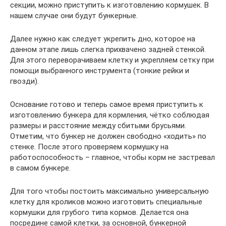
секции, можно приступить к изготовлению кормушек. В
нашем случае они будут бункерные.
Далее нужно как следует укрепить дно, которое на
данном этапе лишь слегка прихвачено задней стенкой.
Для этого переворачиваем клетку и укрепляем сетку при
помощи выбранного инструмента (тонкие рейки и
гвозди).
Основание готово и теперь самое время приступить к
изготовлению бункера для кормления, чётко соблюдая
размеры и расстояние между сбитыми брусьями.
Отметим, что бункер не должен свободно «ходить» по
стенке. После этого проверяем кормушку на
работоспособность – главное, чтобы корм не застревал
в самом бункере.
Для того чтобы постоить максимально универсальную
клетку для кроликов можно изготовить специальные
кормушки для грубого типа кормов. Делается она
посредине самой клетки, за основной, бункерной