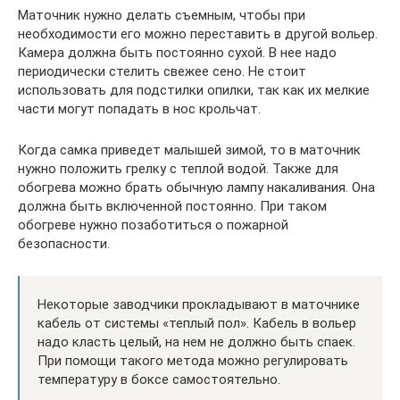
Маточник нужно делать съемным, чтобы при
необходимости его можно переставить в другой вольер.
Камера должна быть постоянно сухой. В нее надо
периодически стелить свежее сено. Не стоит
использовать для подстилки опилки, так как их мелкие
части могут попадать в нос крольчат.
Когда самка приведет малышей зимой, то в маточник
нужно положить грелку с теплой водой. Также для
обогрева можно брать обычную лампу накаливания. Она
должна быть включенной постоянно. При таком
обогреве нужно позаботиться о пожарной
безопасности.
Некоторые заводчики прокладывают в маточнике
кабель от системы «теплый пол». Кабель в вольер
надо класть целый, на нем не должно быть спаек.
При помощи такого метода можно регулировать
температуру в боксе самостоятельно.