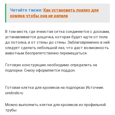
Читайте также:
Как установить поилку для
хомяка чтобы она не капала
В том месте, где ячеистая сетка соединяется с досками,
устанавливается дощечка, которая будет идти от пола
до потолка, и от стены до стены. Заблаговременно в ней
следует сделать небольшой лаз, что даст возможность
животным беспрепятственно перемещаться.
Готовую конструкцию необходимо определить на
подпорки. Снизу оформляется поддон.
Готовая клетка для кроликов на подпорках Источник
unidoski.ru
Можно выполнить клетки для кроликов из профильной
трубы.