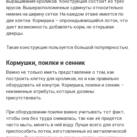
выращивания кроликов. Конструкция состоит из трех
ярусов. Вышерасположенные сдвинуты относительно
нижних на ширину сетки. На каждом этаже имеется по
две клетки. Кормушка – опрокидывающийся лоток, что
дает возможность добавлять корм, не открывая
дверцы.
Такая конструкция пользуется большой популярностью.
Кормушки, поилки и сенник
Важно не только иметь представление о том, как
построить клетку для кроликов, но и как правильно
оборудовать её изнутри. Кормушка, поилки и сенник –
неизменные атрибуты, которые должны
присутствовать.
При оборудовании поилки важно учитывать тот факт,
чтобы она без труда снималась, так как её придётся
часто мыть, менять в ней воду. Лучше всего для этого
приспособить лотки, изготовленные из металлической