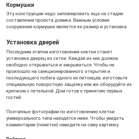
Кормушки
Эту конструкции надо запланировать еще на стадии
составления проекта домика. Важным условие
сооружения кормушки является ее размер и установка.
Установка дверей
Последним этапом изготовления клетки станет
установка дверец из сетки. Каждая из них должна
свободно открываться и закрываться. Чтобы не
произошло на санкционированного открытия и
последующего побега одного их питомцев, изготовьте
специальную поворотную защёлку или же оборудуйте их
крючком с петелькой. Дом готов к принятию первых
гостей.
Поэтапные фотографии по изготовлению клетки
универсального типа находятся ниже. Чтобы увидеть
комментарии (пометки) наведите на саму картинку.