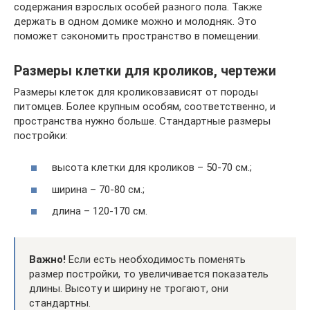
содержания взрослых особей разного пола. Также
держать в одном домике можно и молодняк. Это
поможет сэкономить пространство в помещении.
Размеры клетки для кроликов, чертежи
Размеры клеток для кроликовзависят от породы
питомцев. Более крупным особям, соответственно, и
пространства нужно больше. Стандартные размеры
постройки:
высота клетки для кроликов – 50-70 см.;
ширина – 70-80 см.;
длина – 120-170 см.
Важно!
Если есть необходимость поменять
размер постройки, то увеличивается показатель
длины. Высоту и ширину не трогают, они
стандартны.