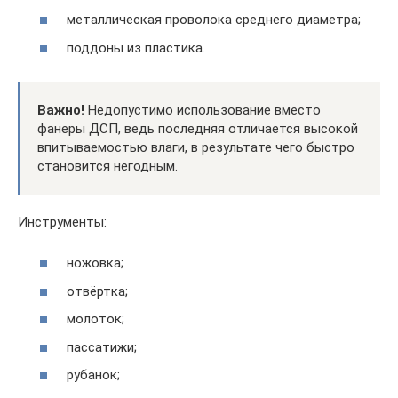
металлическая проволока среднего диаметра;
поддоны из пластика.
Важно!
Недопустимо использование вместо
фанеры ДСП, ведь последняя отличается высокой
впитываемостью влаги, в результате чего быстро
становится негодным.
Инструменты:
ножовка;
отвёртка;
молоток;
пассатижи;
рубанок;