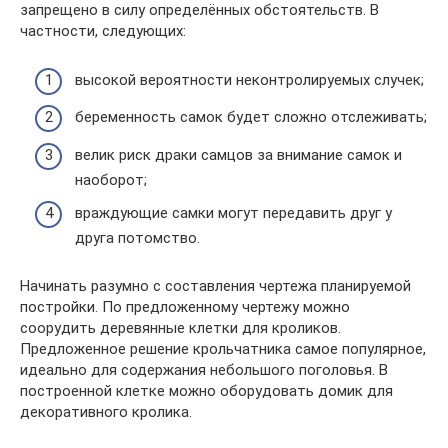
запрещено в силу определённых обстоятельств. В
частности, следующих:
высокой вероятности неконтролируемых случек;
беременность самок будет сложно отслеживать;
велик риск драки самцов за внимание самок и
наоборот;
враждующие самки могут передавить друг у
друга потомство.
Начинать разумно с составления чертежа планируемой
постройки. По предложенному чертежу можно
соорудить деревянные клетки для кроликов.
Предложенное решение крольчатника самое популярное,
идеально для содержания небольшого поголовья. В
построенной клетке можно оборудовать домик для
декоративного кролика.