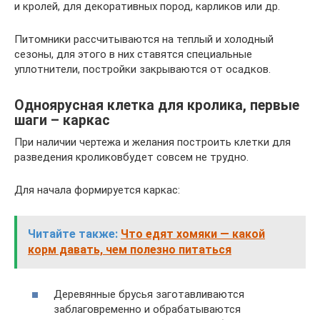
и кролей, для декоративных пород, карликов или др.
Питомники рассчитываются на теплый и холодный
сезоны, для этого в них ставятся специальные
уплотнители, постройки закрываются от осадков.
Одноярусная клетка для кролика, первые
шаги – каркас
При наличии чертежа и желания построить клетки для
разведения кроликовбудет совсем не трудно.
Для начала формируется каркас:
Читайте также:
Что едят хомяки — какой
корм давать, чем полезно питаться
Деревянные брусья заготавливаются
заблаговременно и обрабатываются