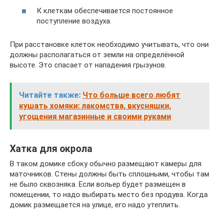
К клеткам обеспечивается постоянное
поступление воздуха.
При расстановке клеток необходимо учитывать, что они
должны располагаться от земли на определённой
высоте. Это спасает от нападения грызунов.
Читайте также:
Что больше всего любят
кушать хомяки: лакомства, вкусняшки,
угощения магазинные и своими руками
Хатка для окрола
В таком домике сбоку обычно размещают камеры для
маточников. Стены должны быть сплошными, чтобы там
не было сквозняка. Если вольер будет размещен в
помещении, то надо выбирать место без продува. Когда
домик размещается на улице, его надо утеплить.