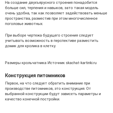
На создание двухъярусного строения понадобится
больше сил, терпения и навыков, зато такая модель
очень удобна, так как позволяет задействовать меньше
пространства, разместив при этом многочисленное
поголовье животных.
При выборе чертежа будущего строения следует
учитывать возможность в перспективе разместить
домик для кролика в клетку.
Размеры крольчатника Источник skachat-kartinki.ru
Конструкция питомников
Первое, на что следует обратить внимание при
производстве питомников, это конструкция. От
выбранной конструкции будут зависеть параметры и
качество конечной постройки.