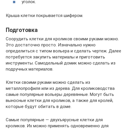
уголок.
Крыша клетки покрывается шифером.
Подготовка
Соорудить клетки для кроликов своими руками можно.
Это достаточно просто. Изначально нужно
определиться с типом вольера и сделать чертеж. Далее
потребуется закупить материалы и приготовить
инструменты. Самодельный домик можно сделать из
подручных материалов.
Клетки своими руками можно сделать из
металлопрофиля или из дерева. Для кролиководства
самые популярные вольеры деревянные. Могут быть
выносные клетки для кроликов, а также для кролей,
которые будут обитать в доме.
Самые популярные — двухъярусные клетки для
кроликов. Их можно применять одновременно для