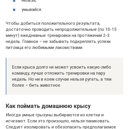
нельзя;
умывайся.
Чтобы добиться положительного результата,
достаточно проводить непродолжительные (по 10-15
минут) ежедневные тренировки на протяжении 2-3
недель. Главное – не забывать подкреплять успехи
питомца его любимыми лакомствами.
Если крыса долго не может усвоить какую-либо
команду, лучше отложить тренировки на пару
недель. Но ни в коем случае нельзя ругать, а тем
более – бить животное.
Как поймать домашнюю крысу
Иногда умные грызуны выбираются из клетки и
исчезают. Если это произошло, нельзя паниковать.
Следует изолировать и обезопасить предполагаемое