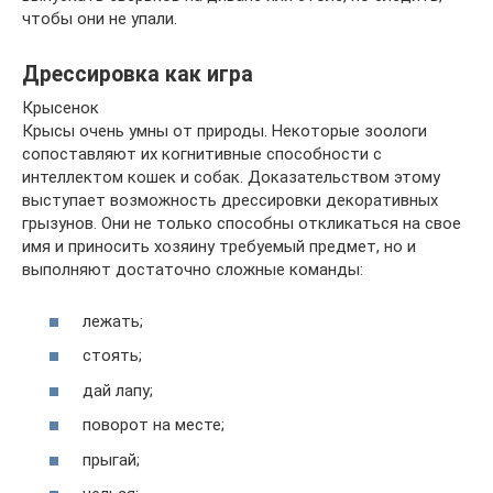
чтобы они не упали.
Дрессировка как игра
Крысенок
Крысы очень умны от природы. Некоторые зоологи
сопоставляют их когнитивные способности с
интеллектом кошек и собак. Доказательством этому
выступает возможность дрессировки декоративных
грызунов. Они не только способны откликаться на свое
имя и приносить хозяину требуемый предмет, но и
выполняют достаточно сложные команды:
лежать;
стоять;
дай лапу;
поворот на месте;
прыгай;