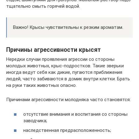
тщательно смыть горячей водой.
Важно! Крысы чувствительны к резким ароматам.
Причины агрессивности крысят
Нередки случаи проявления агрессии со стороны
молодых животных, крыс-подростков. Такие зверьки
иногда ведут себя как дикие, пугаются приближения
людей, часто забиваются в домик внутри клетки. Брать
на руки таких животных опасно.
Причинами агрессивности молодняка часто становятся:
отсутствие внимания и воспитания со стороны
заводчика;
наследственная предрасположенность;