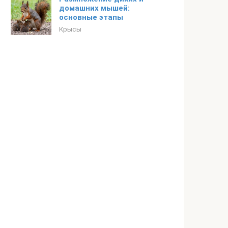
домашних мышей:
основные этапы
Крысы