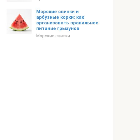
Морские свинки и
арбузные корки: как
организовать правильное
питание грызунов
Морские свинки