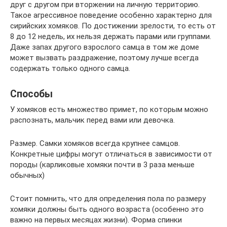
друг с другом при вторжении на личную территорию.
Такое агрессивное поведение особенно характерно для
сирийских хомяков. По достижении зрелости, то есть от
8 до 12 недель, их нельзя держать парами или группами.
Даже запах другого взрослого самца в том же доме
может вызвать раздражение, поэтому лучше всегда
содержать только одного самца.
Способы
У хомяков есть множество примет, по которым можно
распознать, мальчик перед вами или девочка.
Размер. Самки хомяков всегда крупнее самцов.
Конкретные цифры могут отличаться в зависимости от
породы (карликовые хомяки почти в 3 раза меньше
обычных)
Стоит помнить, что для определения пола по размеру
хомяки должны быть одного возраста (особенно это
важно на первых месяцах жизни). Форма спинки