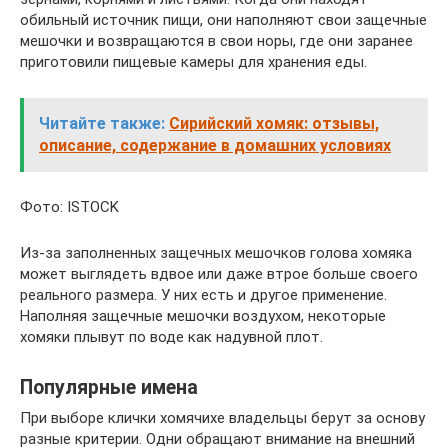
обильный источник пищи, они наполняют свои защечные
мешочки и возвращаются в свои норы, где они заранее
приготовили пищевые камеры для хранения еды.
Читайте также:
Сирийский хомяк: отзывы,
описание, содержание в домашних условиях
Фото: ISTOCK
Из-за заполненных защечных мешочков голова хомяка
может выглядеть вдвое или даже втрое больше своего
реального размера. У них есть и другое применение.
Наполняя защечные мешочки воздухом, некоторые
хомяки плывут по воде как надувной плот.
Популярные имена
При выборе клички хомячихе владельцы берут за основу
разные критерии. Одни обращают внимание на внешний