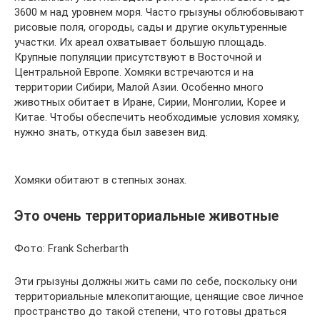
3600 м над уровнем моря. Часто грызуны облюбовывают
рисовые поля, огороды, сады и другие окультуренные
участки. Их ареал охватывает большую площадь.
Крупные популяции присутствуют в Восточной и
Центральной Европе. Хомяки встречаются и на
территории Сибири, Малой Азии. Особенно много
животных обитает в Иране, Сирии, Монголии, Корее и
Китае. Чтобы обеспечить необходимые условия хомяку,
нужно знать, откуда был завезен вид.
Хомяки обитают в степных зонах.
Это очень территориальные животные
Фото: Frank Scherbarth
Эти грызуны должны жить сами по себе, поскольку они
территориальные млекопитающие, ценящие свое личное
пространство до такой степени, что готовы драться