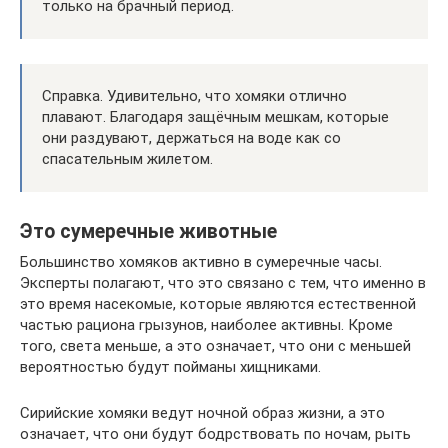
только на брачный период.
Справка. Удивительно, что хомяки отлично
плавают. Благодаря защёчным мешкам, которые
они раздувают, держаться на воде как со
спасательным жилетом.
Это сумеречные животные
Большинство хомяков активно в сумеречные часы.
Эксперты полагают, что это связано с тем, что именно в
это время насекомые, которые являются естественной
частью рациона грызунов, наиболее активны. Кроме
того, света меньше, а это означает, что они с меньшей
вероятностью будут пойманы хищниками.
Сирийские хомяки ведут ночной образ жизни, а это
означает, что они будут бодрствовать по ночам, рыть